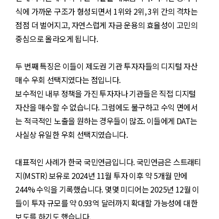
식에 가까운 구조가 형성되면서 1위와 2위, 3위 간의 격차는
점점 더 벌어지고, 자연스럽게 자금 운용의 효율성이 고민의
중심으로 올라오게 됩니다.
두 번째 특징은 이들이 제도권 기관 투자자들의 디지털 자산
매수 우회 선택지였다는 점입니다.
보수적인 내부 정책을 가진 투자자나 기관들은 직접 디지털
자산을 매수할 수 없습니다. 그럼에도 불구하고 수익 면에서
는 적극적인 노출을 원하는 경우들이 많죠. 이들에게 DAT는
사실상 유일한 우회 선택지였습니다.
대표적인 사례가 한국 국민연금입니다. 국민연금은 스트래티
지(MSTR) 보유로 2024년 11월 투자 이후 약 5개월 만에
244% 수익을 기록했습니다. 몇몇 미디어는 2025년 12월 이
들이 투자 규모를 약 0.93억 달러까지 확대할 가능성에 대한
보도를 하기도 했습니다.