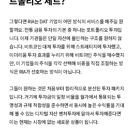
트폴리오 세트?
그렇다면 RIA는 DAT 기업이 어떤 방식의 서비스를 해주길 원
할까요. 전통 금융 투자의 기본 중 하나는 포트폴리오 투자입
니다. 이제 기관들은 단일 자산에 올인하는 구조를 원하지 않
습니다. 비트코인 대체 투자를 위해 스트래티지에 투자했고,
이더리움 투자 효과를 누리기 위해 비트마인 주식을 매수했지
만, 이 기업들의 주식을 각각 선택해 비중을 직접 조절하는 방
식은 RIA가 선호하는 방식이 아닙니다.
그들이 원하는 것은 처음부터 합리적으로 분산된 투자 패키지
입니다. 거기에 투자금의 일정 비율을 월가에서 통용되는 투
명성과 규제 적합성을 준수하면서 동시에 높은 수익률을 기대
해 볼 수 있는 디지털 자산 벤처투자에 알아서 투자해준다면
이는 현재는 시장에 없는 새로운 상품이 됩니다.