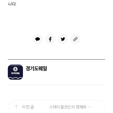
니다.
경기도웨일
이전 글
스테이블코인의 현재와 미래(2)