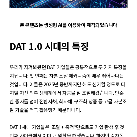
본 콘텐츠는 생성형 AI를 이용하여 제작되었습니다
DAT 1.0 시대의 특징
우리가 지켜봐왔던 DAT 기업들은 공통적으로 두 가지 특징을
지닙니다. 첫 번째는 자본 조달 메커니즘이 매우 뛰어나다는
것입니다. 이들은 2025년 중반까지만 해도 신기할 정도로 디
지털 자산 외부 생태계에서 자금을 잘 조달해왔습니다. 단순
한 증자를 넘어 전환사채, 회사채, 구조화 상품 등 고급 자본조
달 기술을 적극 활용했기 때문입니다.
DAT 1세대 기업들은 ‘조달 + 축적*만으로도 기업 탄생 후 첫
번째 사이클에서 이미 큰 역할을 해냈습니다. 하지만 승자독