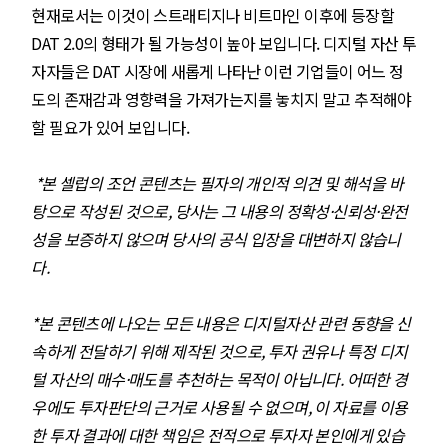
현재로서는 이것이 스트래티지나 비트마인 이후에 등장할
DAT 2.0의 형태가 될 가능성이 높아 보입니다. 디지털 자산 투
자자들은 DAT 시장에 새롭게 나타난 이런 기업들이 어느 정
도의 존재감과 영향력을 가져가는지를 놓치지 말고 추적해야
할 필요가 있어 보입니다.
*본 셀럽의 조언 콘텐츠는 필자의 개인적 의견 및 해석을 바
탕으로 작성된 것으로, 당사는 그 내용의 정확성·신뢰성·완전
성을 보증하지 않으며 당사의 공식 입장을 대변하지 않습니
다.
*본 콘텐츠에 나오는 모든 내용은 디지털자산 관련 동향을 신
속하게 전달하기 위해 제작된 것으로, 투자 권유나 특정 디지
털 자산의 매수·매도를 추천하는 목적이 아닙니다. 어떠한 경
우에도 투자판단의 근거로 사용될 수 없으며, 이 자료를 이용
한 투자 결과에 대한 책임은 전적으로 투자자 본인에게 있습