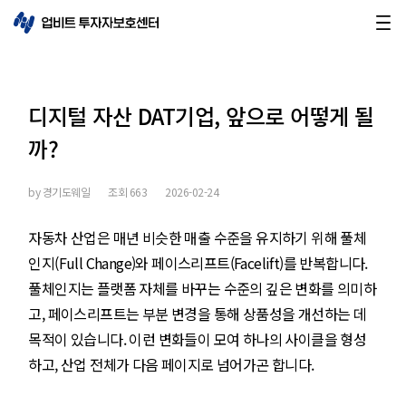
디지털 자산 DAT기업, 앞으로 어떻게 될
까?
by
경기도웨일
조회
663
2026-02-24
자동차 산업은 매년 비슷한 매출 수준을 유지하기 위해 풀체
인지(Full Change)와 페이스리프트(Facelift)를 반복합니다.
풀체인지는 플랫폼 자체를 바꾸는 수준의 깊은 변화를 의미하
고, 페이스리프트는 부분 변경을 통해 상품성을 개선하는 데
목적이 있습니다. 이런 변화들이 모여 하나의 사이클을 형성
하고, 산업 전체가 다음 페이지로 넘어가곤 합니다.