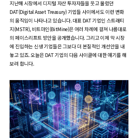
지난해 시장에서 디지털 자산 투자자들을 웃고 울렸던
DAT(Digital Asset Treasury) 기업들 사이에서도 이런 변화
의 움직임이 나타나고 있습니다. 대표 DAT 기업인 스트래티
지(MSTR), 비트마인(BitMine)은 여러 차례에 걸쳐 나름대로
의 페이스리프트 방안을 공개했습니다. 그리고 이제 막 시장
에 진입하는 신생 기업들은 그보다 더 본질적인 개선안을 내
놓고 있죠. 오늘은 DAT 기업의 다음 사이클에 대한 얘기를 해
보려 합니다.