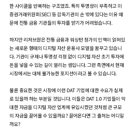
한 사이클을 반복하는 구조였죠. 특히 투명성이 부족하고 미
증권거래위원회(SEC) 등 감독기관의 손 밖에 있다는 이유 때
문에 전통 금융 기관들의 투자를 받기가 어려웠습니다.
하지만 리저브원은 전통 금융과 워싱턴 정가의 인맥이 얽혀있
는 새로운 형태의 디지털 자산 운용사 모델을 꿈꾸고 있습니
다. 기관이 규제나 투명성 걱정 없이 디지털 자산 초기 투자에
돈을 넣을 수 있는 길이 열리는 셈입니다. 그런 측면에서 현재
시장에서는 대체 불가능한 포지션이라고 볼 수 있습니다.
물론 중요한 것은 시장에 이런 DAT 기업에 대한 수요가 실제
로 있을까 하는 부분일 것입니다. 이들은 DAT 1.0 기업들이 막
대한 자금을 디지털 자산 업계에 유입시켰던 것처럼 큰 규모
의 자금을 끌어올 수 있을까요? 끌어온다면 그 출처는 어디일
까요?