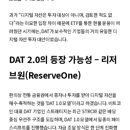
과거 “디지털 자산은 투자 대상이 아니며, 검토한 적도 없
다”라는 미묘한 입장 차이 때문에 ETF를 통한 현물 운용이 어
려웠던 시기에는, DAT가 보수적인 기업들의 거의 유일한 디
지털 자산 투자 대안이었습니다.
DAT 2.0의 등장 가능성 – 리저
브원(ReserveOne)
편의상 전통 금융권에서 증자나 투자를 받아 디지털 자산을
매수·축적하는 것을 ‘DAT 1.0 모델’이라고 하겠습니다. 비트코
인 대표 DAT 기업인 스트래티지는 최근 STRC와 같은 배당
중심 우선주 구조를 도입하며, DAT 1.0 모델에서 일종의 페이
스리프트를 진행했습니다. 자금 조달 방식은 한 단계 진화했