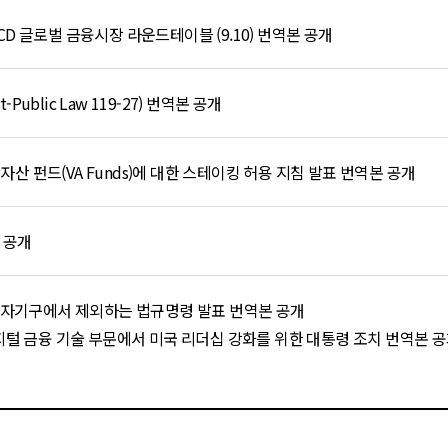
ECD 글로벌 금융시장 라운드테이블 (9.10) 번역본 공개
Public Law 119-27) 번역본 공개
자산 펀드(VA Funds)에 대한 스테이킹 허용 지침 발표 번역본 공개
 공개
투자기구에서 제외하는 법규명령 발표 번역본 공개
rder-디지털 금융 기술 부문에서 미국 리더십 강화를 위한 대통령 조치 번역본 