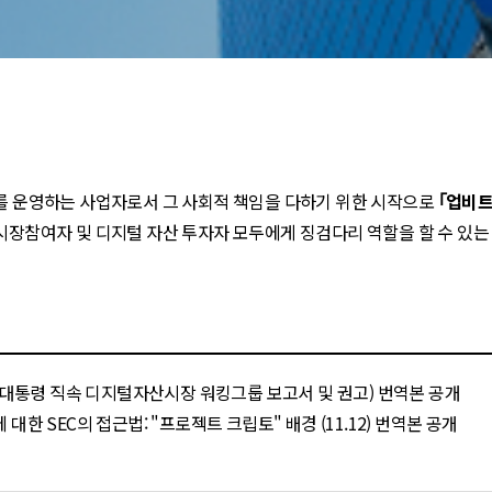
트를 운영하는 사업자로서 그 사회적 책임을 다하기 위한 시작으로
｢업비
 시장참여자 및 디지털 자산 투자자 모두에게 징검다리 역할을 할 수 있
(대통령 직속 디지털자산시장 워킹그룹 보고서 및 권고) 번역본 공개
 대한 SEC의 접근법: "프로젝트 크립토" 배경 (11.12) 번역본 공개