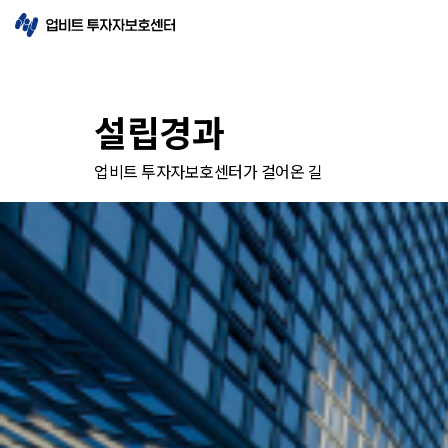
설립경과
업비트 투자자보호센터가 걸어온 길