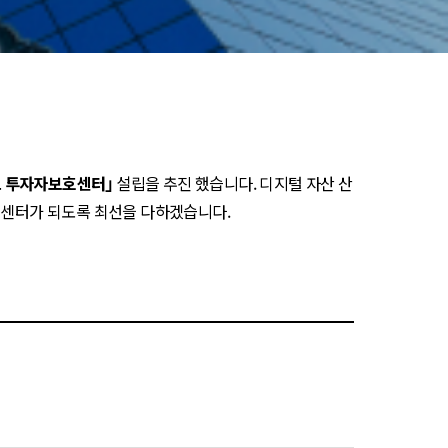
트 투자자보호센터｣
설립을 추진 했습니다. 디지털 자산 산
는 센터가 되도록 최선을 다하겠습니다.