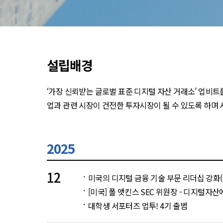
설립배경
‘가장 신뢰받는 글로벌 표준 디지털 자산 거래소’ 업비
업과 관련 시장이 건전한 투자시장이 될 수 있도록 하며
2025
12
미국의 디지털 금융 기술 부문 리더십 강화
[미국] 폴 앳킨스 SEC 위원장 - 디지털자산에
대학생 서포터즈 업투! 4기 출범