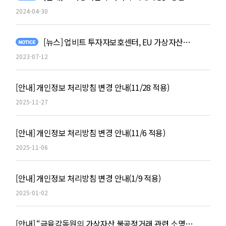
2024-04-30
[뉴스] 업비트 투자자보호센터, EU 가상자산법 MiCA 번역본 공개
2023-07-12
[안내] 개인정보 처리방침 변경 안내(11/28 적용)
2025-11-27
[안내] 개인정보 처리방침 변경 안내(11/6 적용)
2025-11-06
[안내] 개인정보 처리방침 변경 안내(1/9 적용)
2025-01-02
[안내] “금융감독원의 가상자산 불공정거래 관련 소명자료 요청?” 사칭 메일에 주의하세요!