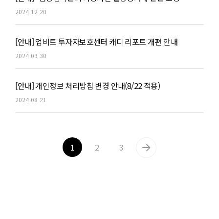
2024-12-20
[안내] 업비트 투자자보호센터 캐디 리포트 개편 안내
2024-09-30
[안내] 개인정보 처리방침 변경 안내(8/22 적용)
2024-08-21
1
2
3