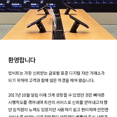
환영합니다
업비트는 가장 신뢰받는 글로벌 표준 디지털 자산 거래소가
되기 위하여 고객과 함께 많은 역경을 헤쳐 왔습니다.
2017년 10월 설립 이래 크게 성장할 수 있었던 것은 뼈아픈
시행착오를 겪어내며 최선의 서비스로 신뢰를 얻어내고자 했
던 임직원의 노력도 있었지만 사용하기 쉽고 편리하며 안전한
서비스를 바라는 이용자분들이 아낌없이 베풀어 주신 사랑과