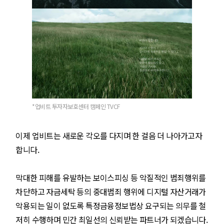
*업비트 투자자보호센터 캠페인 TVCF
이제 업비트는 새로운 각오를 다지며 한 걸음 더 나아가고자
합니다.
막대한 피해를 유발하는 보이스피싱 등 악질적인 범죄행위를
차단하고 자금세탁 등의 중대범죄 행위에 디지털 자산거래가
악용되는 일이 없도록 특정금융정보법상 요구되는 의무를 철
저히 수행하며 민간 최일선의 신뢰받는 파트너가 되겠습니다.