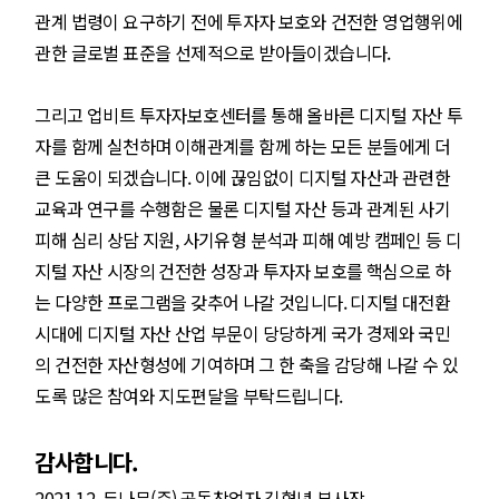
관계 법령이 요구하기 전에 투자자 보호와 건전한 영업행위에
관한 글로벌 표준을 선제적으로 받아들이겠습니다.
그리고 업비트 투자자보호센터를 통해 올바른 디지털 자산 투
자를 함께 실천하며 이해관계를 함께 하는 모든 분들에게 더
큰 도움이 되겠습니다. 이에 끊임없이 디지털 자산과 관련한
교육과 연구를 수행함은 물론 디지털 자산 등과 관계된 사기
피해 심리 상담 지원, 사기유형 분석과 피해 예방 캠페인 등 디
지털 자산 시장의 건전한 성장과 투자자 보호를 핵심으로 하
는 다양한 프로그램을 갖추어 나갈 것입니다. 디지털 대전환
시대에 디지털 자산 산업 부문이 당당하게 국가 경제와 국민
의 건전한 자산형성에 기여하며 그 한 축을 감당해 나갈 수 있
도록 많은 참여와 지도편달을 부탁드립니다.
감사합니다.
2021.12. 두나무(주) 공동창업자 김형년 부사장