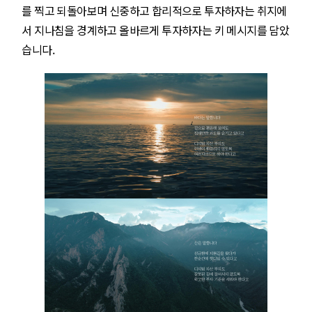
를 찍고 되돌아보며 신중하고 합리적으로 투자하자는 취지에
서 지나침을 경계하고 올바르게 투자하자는 키 메시지를 담았
습니다.