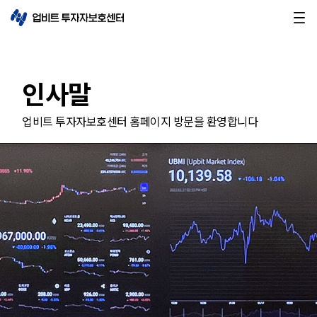
인사말
업비트 투자자보호센터 홈페이지 방문을 환영합니다