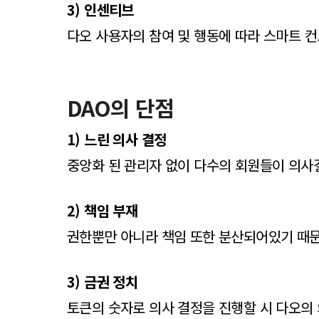
3) 인센티브
다오
사용자의 참여 및 행동에 따라 스마트 
DAO의 단점
1) 느린 의사 결정
중앙화 된 관리자 없이 다수의 회원들이 의
2) 책임 부재
권한뿐만 아니라 책임 또한 분산되어있기 때
3) 금권 정치
토큰의 숫자로 의사 결정을 진행할 시 다오의