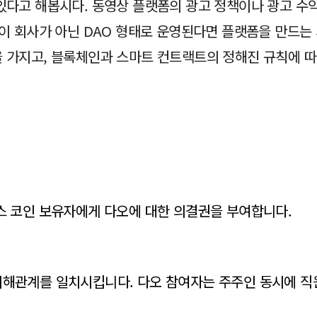
다고 해봅시다. 동영상 플랫폼의 광고 정책이나 광고 수익금
폼이 회사가 아닌 DAO 형태로 운영된다면 플랫폼을 만드
 가지고, 블록체인과 스마트 컨트랙트의 정해진 규칙에 따
스 코인 보유자에게 다오에 대한 의결권을 부여합니다.
이해관계를 일치시킵니다. 다오 참여자는 주주인 동시에 