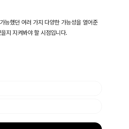
불가능했던 여러 가지 다양한 가능성을 열어준
있을지 지켜봐야 할 시점입니다.