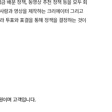
 배분 정책, 동영상 추천 정책 등을 모두 회
는 사람과 영상을 제작하는 크리에이터 그리고
라 투표와 표결을 통해 정책을 결정하는 것이
직원이며 고객입니다.