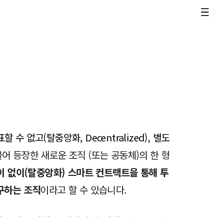
할 수 없고(탈중앙화, Decentralized), 별도
 등장한 새로운 조직 (또는 공동체)의 한 형
이 없이(탈중앙화) 스마트 컨트랙트을 통해 투
구하는 조직
이라고 할 수 있습니다.