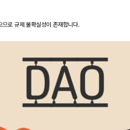
으므로 규제 불확실성이 존재합니다.