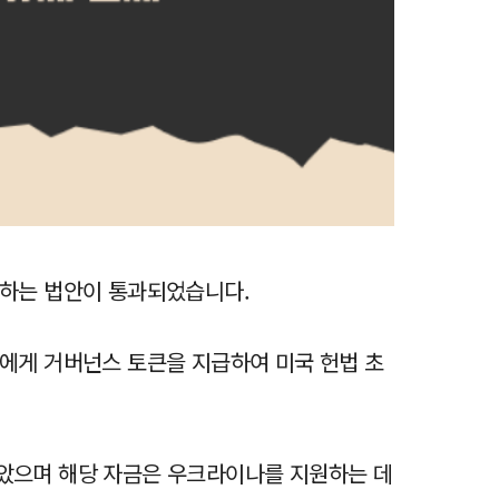
정하는 법안이 통과되었습니다.
에게 거버넌스 토큰을 지급하여 미국 헌법 초
았으며 해당 자금은 우크라이나를 지원하는 데