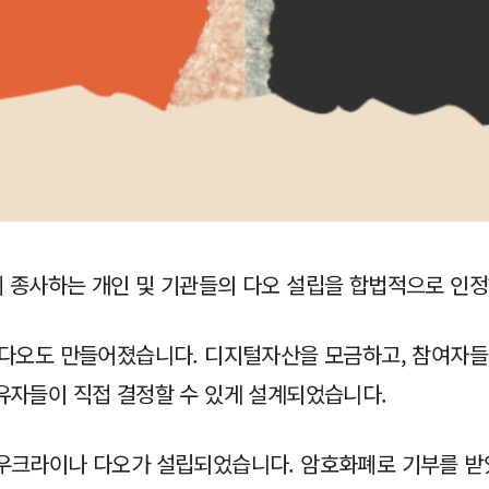
 종사하는 개인 및 기관들의 다오 설립을 합법적으로 인
 다오도 만들어졌습니다. 디지털자산을 모금하고, 참여자들
유자들이 직접 결정할 수 있게 설계되었습니다.
 우크라이나 다오가 설립되었습니다. 암호화폐로 기부를 받