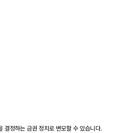
을 결정하는 금권 정치로 변모할 수 있습니다.