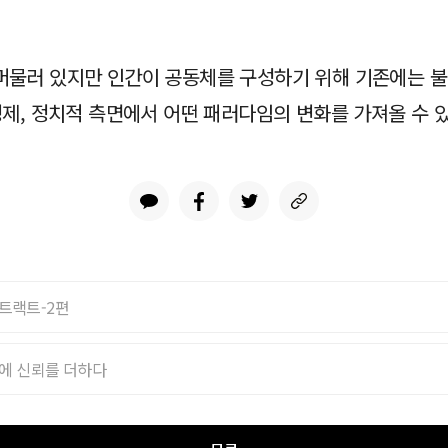
머물러 있지만 인간이 공동체를 구성하기 위해 기존에는 
경제, 정치적 측면에서 어떤 패러다임의 변화를 가져올 수 
컨트랙트-2편
에 신뢰를 더하다