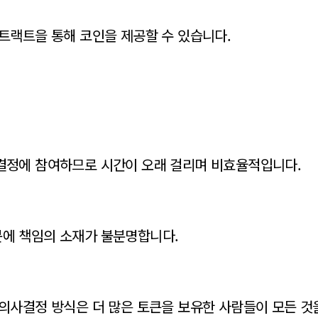
컨트랙트을 통해 코인을 제공할 수 있습니다.
사결정에 참여하므로 시간이 오래 걸리며 비효율적입니다.
문에 책임의 소재가 불분명합니다.
 의사결정 방식은 더 많은 토큰을 보유한 사람들이 모든 것