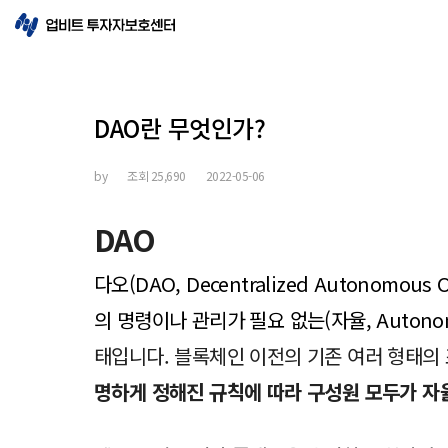
DAO란 무엇인가?
by
조회
25,690
2022-05-06
DAO
다오(DAO, Decentralized Autonomou
의 명령이나 관리가 필요 없는(자율, Autonomo
태입니다. 블록체인 이전의 기존 여러 형태의
명하게 정해진 규칙에 따라 구성원 모두가 자