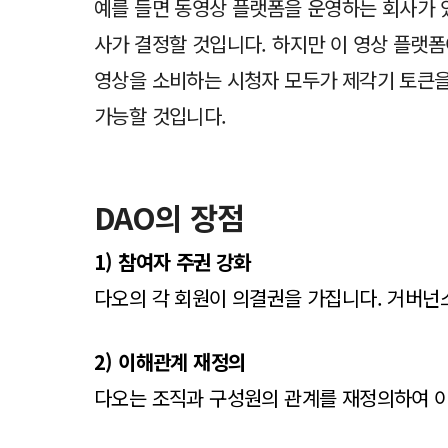
예를 들면 동영상 플랫폼을 운영하는 회사가 있
사가 결정할 것입니다. 하지만 이 영상 플랫
영상을 소비하는 시청자 모두가 제각기 토큰을
가능할 것입니다.
DAO의 장점
1) 참여자 주권 강화
다오의 각 회원이 의결권을 가집니다. 거버넌
2) 이해관계 재정의
다오는 조직과 구성원의 관계를 재정의하여 