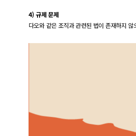
4) 규제 문제
다오와 같은 조직과 관련된 법이 존재하지 않