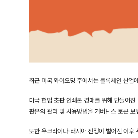
최근 미국 와이오밍 주에서는 블록체인 산업에
미국 헌법 초판 인쇄본 경매를 위해 만들어진
판본의 관리 및 사용방법을 거버넌스 토큰 보
또한 우크라이나-러시아 전쟁이 벌어진 이후