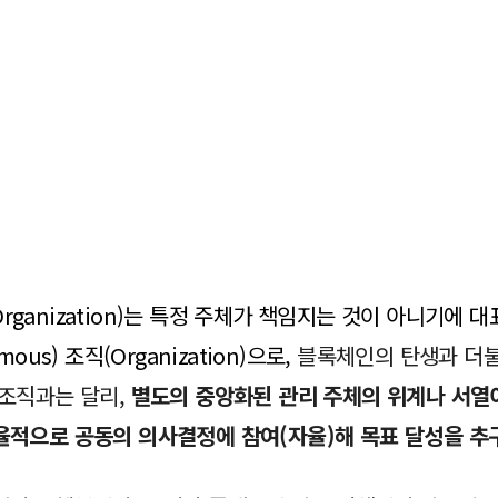
s Organization)는 특정 주체가 책임지는 것이 아니기에 대표
us) 조직(Organization)으로,
블록체인의 탄생과 더불어
 조직과는 달리,
별도의 중앙화된 관리 주체의 위계나 서열
율적으로 공동의 의사결정에 참여(자율)해 목표 달성을 추