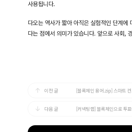
사용됩니다.
다오는 역사가 짧아 아직은 실험적인 단계에 
다는 점에서 의미가 있습니다. 앞으로 사회, 
이전 글
[블록체인 용어.zip] 스마트 
다음 글
[커넥팅랩] 블록체인으로 투표