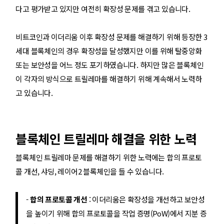
다고 평가받고 있지만 여전히 확장성 문제를 겪고 있습니다.
비트코인과 이더리움 이후 확장성 문제를 해결하기 위해 등장한 3
세대 블록체인의 경우 확장성을 달성했지만 이를 위해 탈중앙화
또는 보안성을 어느 정도 포기하였습니다. 하지만 많은 블록체인
이 각자의 방식으로 트릴레마를 해결하기 위해 계속해서 노력하
고 있습니다.
블록체인 트릴레마 해결을 위한 노력
블록체인 트릴레마 문제를 해결하기 위한 노력에는 합의 프로토
콜 개선, 샤딩, 레이어2 블록체인을 들 수 있습니다.
-
합의 프로토콜 개선
: 이더리움은 확장성을 개선하고 보안성
을 높이기 위해 합의 프로토콜을 작업 증명(PoW)에서 지분 증