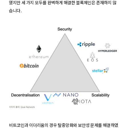
였지만 세 가지 모두를 완벽하게 해결한 블록체인은 존재하지 않
습니다.
비트코인과 이더리움의 경우 탈중앙화와 보안성 문제를 해결하였