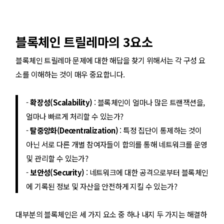
블록체인 트릴레마의 3요소
블록체인 트릴레마 문제에 대한 해답을 찾기 위해서는 각 구성 요
소를 이해하는 것이 매우 중요합니다.
-
확장성(Scalability)
: 블록체인이 얼마나 많은 트랜잭션을,
얼마나 빠르게 처리할 수 있는가?
-
탈중앙화(Decentralization)
: 특정 집단이 통제하는 것이
아닌 서로 다른 개별 참여자들이 합의를 통해 네트워크를 운영
및 관리할 수 있는가?
-
보안성(Security)
: 네트워크에 대한 공격으로부터 블록체인
에 기록된 정보 및 자산을 안전하게 지킬 수 있는가?
대부분의 블록체인은 세 가지 요소 중 하나 내지 두 가지는 해결하