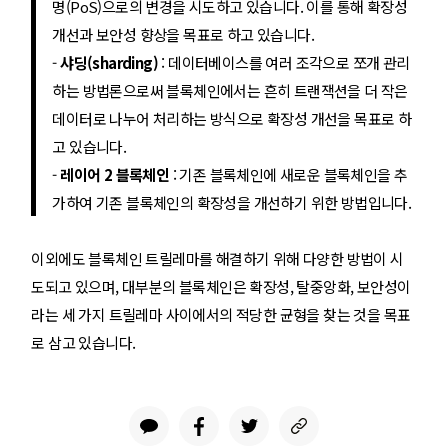
명(PoS)으로의 변경을 시도하고 있습니다. 이를 통해 확장성
개선과 보안성 향상을 목표로 하고 있습니다.
-
샤딩(sharding)
: 데이터베이스를 여러 조각으로 쪼개 관리
하는 방법론으로써 블록체인에서는 흔히 트랜잭션을 더 작은
데이터로 나누어 처리하는 방식으로 확장성 개선을 목표로 하
고 있습니다.
-
레이어 2 블록체인
: 기존 블록체인에 새로운 블록체인을 추
가하여 기존 블록체인의 확장성을 개선하기 위한 방법입니다.
이외에도 블록체인 트릴레마를 해결하기 위해 다양한 방법이 시
도되고 있으며, 대부분의 블록체인은 확장성, 탈중앙화, 보안성이
라는 세 가지 트릴레마 사이에서의 적당한 균형을 찾는 것을 목표
로 삼고 있습니다.