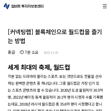
[커넥팅랩] 블록체인으로 월드컵을 즐기
는 방법
중급
7분 소요
2022-11-25
세계 최대의 축제, 월드컵
각본 없는 드라마라 불리는 스포츠. 보는 것만으로도 전율을 선사
하는 완벽한 콘텐츠 중 하나입니다. 그중 월드컵은 가장 인기 있
는 스포츠 콘텐츠라 할 수 있습니다. 2020년 도쿄 올림픽이 30.5억
명, 2022년 베이징 동계 올림픽이 20.1억 명의 시청자 수를 기록했
는데요, 2018년 러시아 월드컵은 총 35.6억 명이 시청했다고 합니
다. 이번 카타르 월드컵은 코로나19 팬데믹 이후로 펼쳐지는 가장