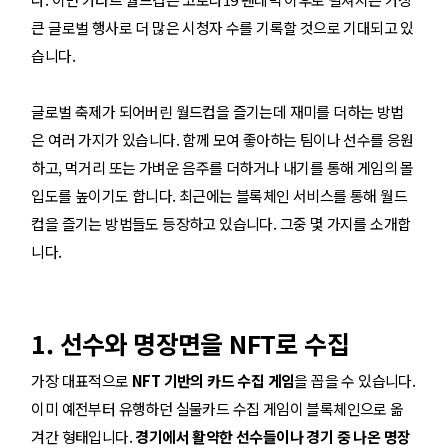
큰 글로벌 행사로 더 많은 시청자 수를 기록할 것으로 기대되고 있
습니다.
글로벌 축제가 되어버린 월드컵을 즐기는데 재미를 더하는 방법
은 여러 가지가 있습니다. 함께 모여 좋아하는 팀이나 선수를 응원
하고, 먹거리 또는 가벼운 음주를 더하거나 내기를 통해 게임의 몰
입도를 높이기도 합니다. 최근에는 블록체인 서비스를 통해 월드
컵을 즐기는 방법들도 등장하고 있습니다. 그중 몇 가지를 소개합
니다.
1. 선수와 명장면을 NFT로 수집
가장 대표적으로
NFT 기반의 카드 수집 게임
을 꼽을 수 있습니다.
이미 예전부터 유행하던 실물카드 수집 게임이 블록체인으로 옮
겨간 형태입니다.
경기에서 활약한 선수들이나 경기 중 나온 명장