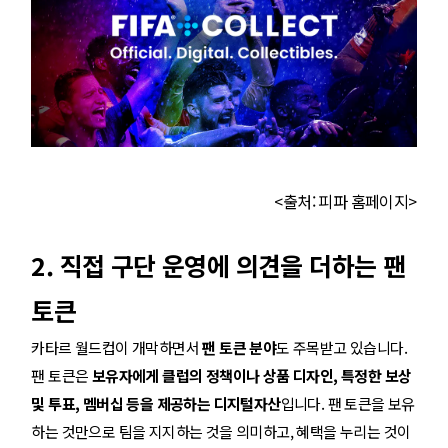
<출처: 피파 홈페이지>
2. 직접 구단 운영에 의견을 더하는 팬
토큰
카타르 월드컵이 개막하면서
팬 토큰 분야
도 주목받고 있습니다.
팬 토큰은
보유자에게 클럽의 정책이나 상품 디자인, 특정한 보상
및 투표, 멤버십 등을 제공하는 디지털자산
입니다. 팬 토큰을 보유
하는 것만으로 팀을 지지하는 것을 의미하고, 혜택을 누리는 것이