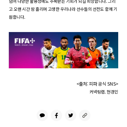
넘어 다양한 활용성에도 주목받는 기회가 되길 희망합니다. 그리
고 오랜 시간 땀 흘리며 고생한 우리나라 선수들의 선전도 함께 기
원합니다.
<출처: 피파 공식 SNS>
커넥팅랩. 현경민