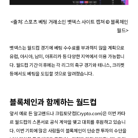
<출처: 스포츠 베팅 거래소인 벳덱스 사이트 캡쳐 © 블록체인
월드>
벳덱스는 월드컵 경기에 베팅 수수료를 부과하지 않을 계획으로
유럽, 아시아, 남미, 아프리카 등 다양한 지역에서 이용 가능합니
다. 월드컵 기간 이후에는 각 리그의 축구 경기와 테니스, 크리켓
등에서도 베팅을 도입할 것으로 알려졌습니다.
블록체인과 함께하는 월드컵
앞서 예로 든 알고랜드나 크립토닷컴(Crypto.com)은 이번 카타
르 월드컵의 스폰서로 공식 계약을 맺고 대회를 후원하고 있습니
다. 이번 기회에 많은 사람들이 블록체인이 단순한 투자의 수단을