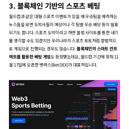
3. 블록체인 기반의 스포츠 베팅
월드컵과 같은 대형 스포츠 이벤트가 있을 때 우승팀을 예측하는
뉴스들을 보면 도박사들의 예상이나 각 팀별 우승 배당 등이 발표
되기도 합니다. 스포츠 도박이라고 하면 불법 사이트를 통한 내기
를 생각할 수도 있겠지만 우리나라의 스포츠 토토처럼 합법적으
로 게임으로 진행되는 경우도 많습니다.
블록체인의 스마트 컨트
랙트를 활용한 베팅 게임
도 등장했는데요, 월드컵 기간에 맞춰 11
월 17일에 오픈한 벳덱스(BetDEX)가 대표적입니다.