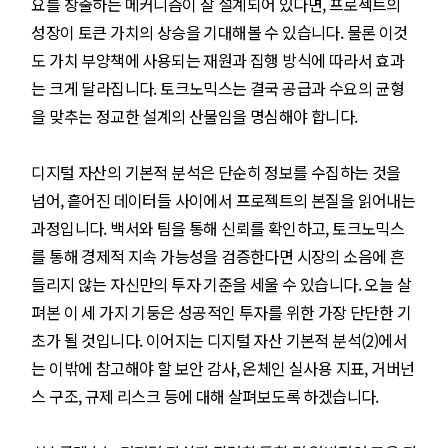
요를 창출하는 메커니즘이 잘 설계되어 있다면, 프로젝트의
성장이 토큰 가치의 상승을 기대해볼 수 있습니다. 물론 이것
도 가치 부양책에 사용되는 재원과 집행 방식에 따라서 효과
는 크게 달라집니다. 토크노믹스는 결국 공급과 수요의 균형
을 맞추는 정교한 설계의 산물임을 명심해야 합니다.
디지털 자산의 기본적 분석은 단순히 정보를 수집하는 것을
넘어, 흩어진 데이터들 사이에서 프로젝트의 본질을 읽어내는
과정입니다. 백서와 팀을 통해 신뢰를 확인하고, 토크노믹스
를 통해 경제적 지속 가능성을 검증한다면 시장의 소음에 흔
들리지 않는 자신만의 투자 기준을 세울 수 있습니다. 오늘 살
펴본 이 세 가지 기둥은 성공적인 투자를 위한 가장 단단한 기
초가 될 것입니다. 이어지는 디지털 자산 기본적 분석(2)에서
는 이밖에 참고해야 할 보안 감사, 온체인 실사용 지표, 거버넌
스 구조, 규제 리스크 등에 대해 살펴보도록 하겠습니다.