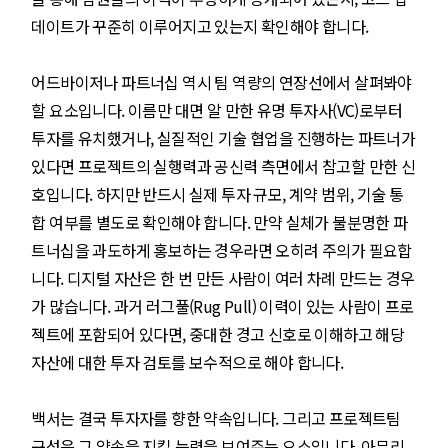
데이트가 꾸준히 이루어지고 있는지 확인해야 합니다.
어드바이저나 파트너십 역시 팀 역량의 연장선에서 살펴봐야
할 요소입니다. 이름만 대면 알 만한 유명 투자사(VC)로부터
투자를 유치했거나, 실질적인 기술 협업을 진행하는 파트너가
있다면 프로젝트의 실행력과 공신력 측면에서 참고할 만한 신
호입니다. 하지만 반드시 실제 투자 규모, 계약 범위, 기술 통
합 여부를 별도로 확인해야 합니다. 만약 실체가 불분명한 파
트너십을 과도하게 홍보하는 경우라면 오히려 주의가 필요합
니다. 디지털 자산은 한 번 만든 사람이 여러 차례 만드는 경우
가 많습니다. 과거 러그풀(Rug Pull) 이력이 있는 사람이 프로
젝트에 포함되어 있다면, 중대한 경고 신호로 이해하고 해당
자산에 대한 투자 검토를 보수적으로 해야 합니다.
백서는 결국 투자자를 향한 약속입니다. 그리고 프로젝트팀
구성은 그 약속을 지킬 능력을 보여주는 요소입니다. 아무리