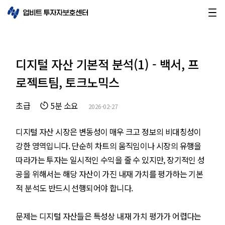
디지털 자산 기본적 분석(1) - 백서, 프
로젝트팀, 토크노믹스
초급
5분 소요
2026-02-27
디지털 자산 시장은 변동성이 매우 크고 정보의 비대칭성이
강한 영역입니다. 단순히 차트의 움직임이나 시장의 유행을
따라가는 투자는 일시적인 수익을 줄 수 있지만, 장기적인 성
공을 위해서는 해당 자산이 가진 내재 가치를 평가하는 기본
적 분석도 반드시 선행되어야 합니다.
문제는 디지털 자산들은 특성상 내재 가치 평가가 어렵다는