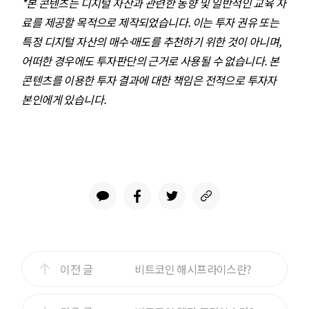
*본 콘텐츠는 디지털 자산과 관련한 동향 및 일반적인 교육 자
료를 제공할 목적으로 제작되었습니다. 이는 투자 권유 또는
특정 디지털 자산의 매수·매도를 추천하기 위한 것이 아니며,
어떠한 경우에도 투자판단의 근거로 사용될 수 없습니다. 본
콘텐츠를 이용한 투자 결과에 대한 책임은 전적으로 투자자
본인에게 있습니다.
이전 글
비트코인 해시프라이스란?