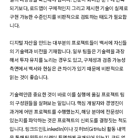
되기보다, 로드맵이 구체적인지 그리고 제시한 기술이 실제로
구현 가능한 수준인지를 비판적으로 검토하는 태도가 필요합
니다.
디지털 자산을 만드는 대부분의 프로젝트들이 백서에 자신들
의 기술력과 비전을 기재합니다. 일부 팀들은 기술력을 과장
해서 투자 유치를 노리는 경우도 있고, 구체성과 검증 가능성
측면에서 백서와 현실은 큰 차이가 있기 때문에 비판적으로
읽는 것이 좋습니다.
기술력만큼 중요한 것이 바로 이를 실행에 옮길 프로젝트 팀
의 구성원들을 살펴보는 일입니다. 핵심 개발자와 경영진이
과거에 어떤 프로젝트를 수행했는지, 해당 분야에 전문성이
있는지를 파악하는 것은 프로젝트의 신뢰도를 결정짓는 척도
입니다. 링크드인(LinkedIn)이나 깃허브(GitHub) 활동 내역
을 통해 팀원들의 이력이 투명하게 공개되어 있는지, 코드 업