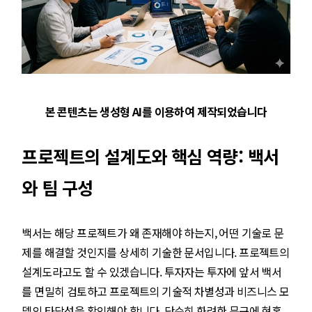
본 콘텐츠는 생성형 AI를 이용하여 제작되었습니다
프로젝트의 설계도와 핵심 역량: 백서
와 팀 구성
백서는 해당 프로젝트가 왜 존재해야 하는지, 어떤 기술로 문
제를 해결할 것인지를 상세히 기술한 문서입니다. 프로젝트의
설계도라고도 할 수 있겠습니다. 투자자는 투자에 앞서 백서
를 면밀히 검토하고 프로젝트의 기술적 차별성과 비즈니스 모
델의 타당성을 확인해야 합니다. 단순히 화려한 문구에 현혹