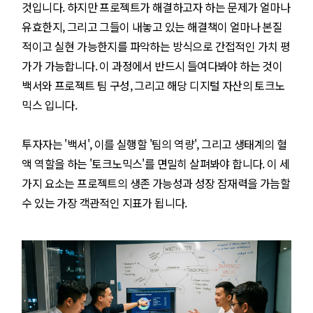
것입니다. 하지만 프로젝트가 해결하고자 하는 문제가 얼마나
유효한지, 그리고 그들이 내놓고 있는 해결책이 얼마나 본질
적이고 실현 가능한지를 파악하는 방식으로 간접적인 가치 평
가가 가능합니다. 이 과정에서 반드시 들여다봐야 하는 것이
백서와 프로젝트 팀 구성, 그리고 해당 디지털 자산의 토크노
믹스 입니다.
투자자는 '백서', 이를 실행할 '팀의 역량', 그리고 생태계의 혈
액 역할을 하는 '토크노믹스'를 면밀히 살펴봐야 합니다. 이 세
가지 요소는 프로젝트의 생존 가능성과 성장 잠재력을 가늠할
수 있는 가장 객관적인 지표가 됩니다.