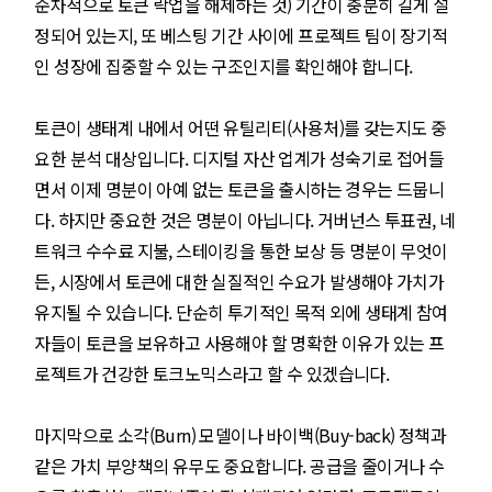
순차적으로 토큰 락업을 해제하는 것) 기간이 충분히 길게 설
정되어 있는지, 또 베스팅 기간 사이에 프로젝트 팀이 장기적
인 성장에 집중할 수 있는 구조인지를 확인해야 합니다.
토큰이 생태계 내에서 어떤 유틸리티(사용처)를 갖는지도 중
요한 분석 대상입니다. 디지털 자산 업계가 성숙기로 접어들
면서 이제 명분이 아예 없는 토큰을 출시하는 경우는 드뭅니
다. 하지만 중요한 것은 명분이 아닙니다. 거버넌스 투표권, 네
트워크 수수료 지불, 스테이킹을 통한 보상 등 명분이 무엇이
든, 시장에서 토큰에 대한 실질적인 수요가 발생해야 가치가
유지될 수 있습니다. 단순히 투기적인 목적 외에 생태계 참여
자들이 토큰을 보유하고 사용해야 할 명확한 이유가 있는 프
로젝트가 건강한 토크노믹스라고 할 수 있겠습니다.
마지막으로 소각(Burn) 모델이나 바이백(Buy-back) 정책과
같은 가치 부양책의 유무도 중요합니다. 공급을 줄이거나 수