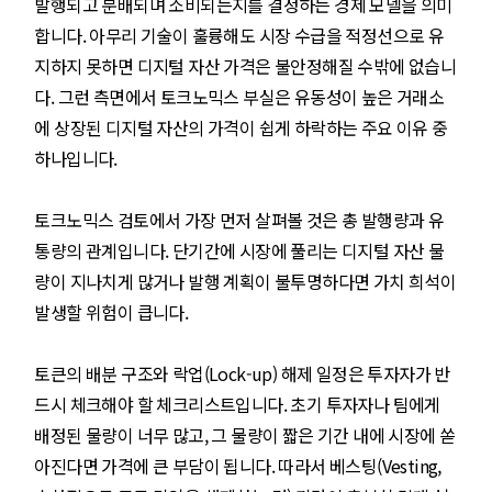
발행되고 분배되며 소비되는지를 결정하는 경제 모델을 의미
합니다. 아무리 기술이 훌륭해도 시장 수급을 적정선으로 유
지하지 못하면 디지털 자산 가격은 불안정해질 수밖에 없습니
다. 그런 측면에서 토크노믹스 부실은 유동성이 높은 거래소
에 상장된 디지털 자산의 가격이 쉽게 하락하는 주요 이유 중
하나입니다.
토크노믹스 검토에서 가장 먼저 살펴볼 것은 총 발행량과 유
통량의 관계입니다. 단기간에 시장에 풀리는 디지털 자산 물
량이 지나치게 많거나 발행 계획이 불투명하다면 가치 희석이
발생할 위험이 큽니다.
토큰의 배분 구조와 락업(Lock-up) 해제 일정은 투자자가 반
드시 체크해야 할 체크리스트입니다. 초기 투자자나 팀에게
배정된 물량이 너무 많고, 그 물량이 짧은 기간 내에 시장에 쏟
아진다면 가격에 큰 부담이 됩니다. 따라서 베스팅(Vesting,