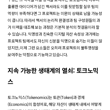
훌륭한 아이디어가 담긴 백서라도 이를 뒷받침할 실무 팀의
역량이 부족하다면 그 프로젝트는 미완의 상태로 남을 가능성
이 큽니다. 따라서 백서의 논리적 완결성과 팀 구성원들의 과
거 이력을 대조해 보는 과정은 기본적 분석의 첫걸음이라 할
수 있습니다. 익명성과 친숙한 디지털 자산 속성상 과거에는
프로젝트 팀에서도 자신의 신분을 익명으로 숨기는 이들이 많
았지만, 이제 그런 요소들은 오히려 프로젝트의 불투명성을
보여주는 약점으로 기능하고 있습니다.
지속 가능한 생태계의 열쇠: 토크노믹
스
토크노믹스(Tokenomics)는 토큰(Token)과 경제
(Economics)의 합성어로, 해당 자산이 생태계 내에서 어떻게