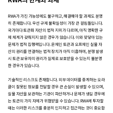
RWA가 가진 가능성에도 불구하고, 해결해야 할 과제도 분명
히 존재합니다. 우선 규제 불확실성이 가장 큰 걸림돌입니다.
국가마다 토큰화 자산의 법적 지위가 다르며, 아직 명확한 규
제 체계가 갖춰지지 않은 경우가 많습니다. 이와 맞닿아 있는
문제가 법적 집행력입니다. 온체인 토큰과 오프체인 실물 자
산의 권리를 연결하는 법적 장치가 아직 미흡하여, 분쟁 발생
시 토큰 보유자의 권리가 실제로 보호받을 수 있는지 불분명
한 경우가 있습니다.
기술적인 리스크도 존재합니다. 외부 데이터를 중계하는 오라
클이 잘못된 정보를 전달할 경우 큰 손실이 발생할 수 있으며,
실물 자산을 보관하는 기관이 파산하거나 문제가 생길 경우에
는 토큰의 가치 자체가 위협받을 수 있습니다. RWA에 투자할
때는 이러한 리스크를 충분히 인지하고 접근하는 것이 중요합