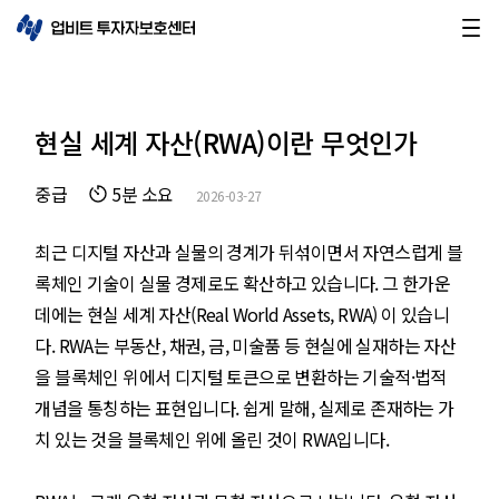
현실 세계 자산(RWA)이란 무엇인가
중급
5분 소요
2026-03-27
최근 디지털 자산과 실물의 경계가 뒤섞이면서 자연스럽게 블
록체인 기술이 실물 경제로도 확산하고 있습니다. 그 한가운
데에는 현실 세계 자산(Real World Assets, RWA) 이 있습니
다. RWA는 부동산, 채권, 금, 미술품 등 현실에 실재하는 자산
을 블록체인 위에서 디지털 토큰으로 변환하는 기술적·법적
개념을 통칭하는 표현입니다. 쉽게 말해, 실제로 존재하는 가
치 있는 것을 블록체인 위에 올린 것이 RWA입니다.