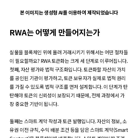
본 이미지는 생성형 AI를 이용하여 제작되었습니다
RWA는 어떻게 만들어지는가
실물을 블록체인 위에 올려 거래시키기 위해서는 어떤 절차들
이 필요할까요? RWA 토큰화는 크게 세 단계로 이루어집니다.
첫째, 자산 평가와 법적 구조화입니다. 토큰화할 자산의 가치
를 공인된 기관이 평가하고, 토큰 보유자가 실제로 법적 권리
를 가질 수 있도록 법적 구조를 먼저 설계합니다. 이 단계가 탄
탄해야 토큰의 신뢰성이 보장되기 때문에, 전체 과정에서 가
장 중요한 기반이 됩니다.
둘째는 스마트 계약 작성과 토큰 발행입니다. 자산의 정보, 소
유권 이전 규칙, 수익 배분 조건 등을 담은 스마트 계약(Smart