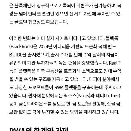
은 블록체인에 영구적으로 기록되어 위변조가 불가능하며, 국
경을 넘어 인터넷 연결만 있으면 전 세계 자산에 투자할 수 있
는 글로벌 접근성도 확보됩니다.
이러한 변화는 이미 실제 사례로 나타나고 있습니다. 블랙록
(BlackRock)은 2024년 이더리움 기반의 토큰화 국채 펀드
BUIDL을 출시했으며, 출시 수개월 만에 수억 달러의 자금이
유입되며 기관 투자자들의 높은 관심을 증명했습니다. RealT
등의 플랫폼은 미국 부동산을 토큰화해 소액으로도 임대 수익
을 받을 수 있는 구조를 제공하고 있습니다. 디파이 분야에서
도 다양한 프로젝트들이 RWA 플랫폼을 구축하는데 주력하고
있습니다. 원자재 분야에서는 팍소스(Paxos)와 테더(Tether)
등이 금 1트라이온스를 담보로 한 ‘금 토큰’을 발행해, 실물 금
보관 없이도 금에 투자할 수 있는 방법을 제시하고 있습니다.
RWA의 한계와 과제