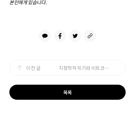
본인에게 있습니다.
이전 글
지정학적 위기와 비트코인은 어떤 관계일까?
목록