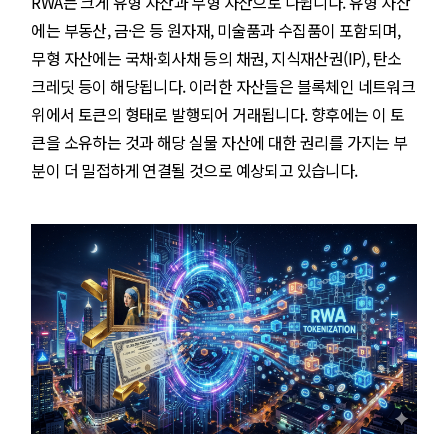
RWA는 크게 유형 자산과 무형 자산으로 나뉩니다. 유형 자산
에는 부동산, 금·은 등 원자재, 미술품과 수집품이 포함되며,
무형 자산에는 국채·회사채 등의 채권, 지식재산권(IP), 탄소
크레딧 등이 해당됩니다. 이러한 자산들은 블록체인 네트워크
위에서 토큰의 형태로 발행되어 거래됩니다. 향후에는 이 토
큰을 소유하는 것과 해당 실물 자산에 대한 권리를 가지는 부
분이 더 밀접하게 연결될 것으로 예상되고 있습니다.