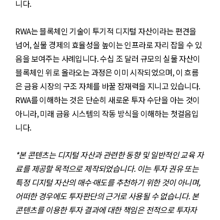
니다.
RWA는 블록체인 기술이 투기적 디지털 자산이라는 편견을
넘어, 실물 경제의 효율성을 높이는 인프라로 자리 잡을 수 있
음을 보여주는 사례입니다. 수십 조 달러 규모의 실물 자산이
블록체인 위로 올라오는 과정은 이미 시작되었으며, 이 흐름
은 금융 시장의 구조 자체를 바꿀 잠재력을 지니고 있습니다.
RWA를 이해하는 것은 단순히 새로운 투자 수단을 아는 것이
아니라, 미래 금융 시스템의 작동 방식을 이해하는 첫걸음입
니다.
*본 콘텐츠는 디지털 자산과 관련한 동향 및 일반적인 교육 자
료를 제공할 목적으로 제작되었습니다. 이는 투자 권유 또는
특정 디지털 자산의 매수·매도를 추천하기 위한 것이 아니며,
어떠한 경우에도 투자판단의 근거로 사용될 수 없습니다. 본
콘텐츠를 이용한 투자 결과에 대한 책임은 전적으로 투자자