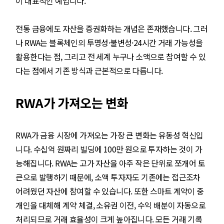
이 대표적인 예입니다.
전통 금융에도 자산을 증권화하는 개념은 존재했습니다. 그러
나 RWA는 블록체인의 투명성·불변성·24시간 거래 가능성을
활용한다는 점, 그리고 전 세계 누구나 소액으로 참여할 수 있
다는 점에서 기존 방식과 근본적으로 다릅니다.
RWA가 가져오는 변화
RWA가 금융 시장에 가져오는 가장 큰 변화는 유동성 혁신입
니다. 수십억 원짜리 빌딩에 100만 원으로 투자하는 것이 가
능해집니다. RWA는 고가 자산을 아주 작은 단위로 쪼개어 토
큰으로 발행하기 때문에, 소액 투자자도 기존에는 접근조차
어려웠던 자산에 참여할 수 있습니다. 또한 스마트 계약이 중
개인을 대체해 계약 체결, 소유권 이전, 수익 배분이 자동으로
처리되므로 거래 효율성이 크게 높아집니다. 모든 거래 기록