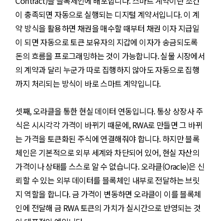
Contract)을 블록체인에 배포합니다. 스마트 계약이란 조건
이 충족되면 자동으로 실행되는 디지털 계약서입니다. 이 계
약 방식을 활용하면 채권을 매수할 때부터 채권 이자 지급일
이 되면 자동으로 토큰 보유자의 지갑에 이자가 송금되도록
돈의 흐름을 프로그래밍하는 것이 가능합니다. 실물 시장에서
의 계약과 달리 누군가 따로 집행하지 않아도 자동으로 집행
까지 처리되는 방식이 바로 스마트 계약입니다.
셋째, 오라클을 통한 현실 데이터 연동입니다. 통상 상장사 주
식은 시시각각 가격이 바뀌기 때문에, RWA로 만들면 그 바뀌
는 가격을 토큰화된 주식에 연결해줘야 합니다. 하지만 블록
체인은 기본적으로 외부 세계와 차단되어 있어, 현실 자산의
가격이나 상태를 스스로 알 수 없습니다. 오라클(Oracle)은 신
뢰할 수 있는 외부 데이터를 블록체인 내부로 전달하는 브릿
지 역할을 합니다. 금 가격이 변동하면 오라클이 이를 블록체
인에 전달해 금 RWA 토큰의 가치가 실시간으로 반영되는 것