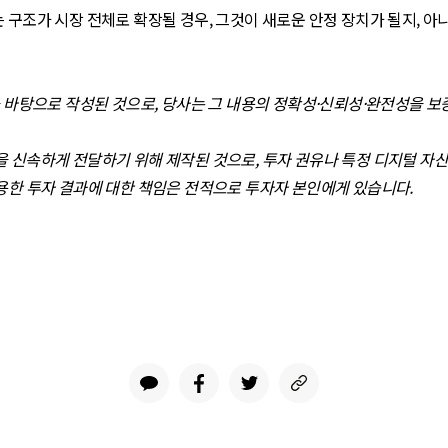
 구조가 시장 전체로 확장될 경우, 그것이 새로운 안정 장치가 될지, 아
을 바탕으로 작성된 것으로, 당사는 그 내용의 정확성·신뢰성·완전성을 
을 신속하게 전달하기 위해 제작된 것으로, 투자 권유나 특정 디지털 자
이용한 투자 결과에 대한 책임은 전적으로 투자자 본인에게 있습니다.