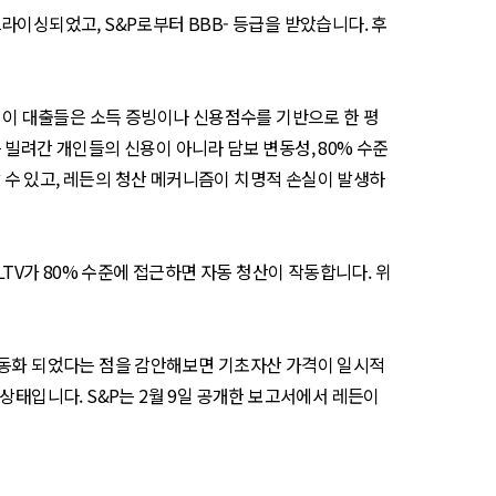
수준으로 프라이싱되었고, S&P로부터 BBB- 등급을 받았습니다. 후
. 이 대출들은 소득 증빙이나 신용점수를 기반으로 한 평
 빌려간 개인들의 신용이 아니라 담보 변동성, 80% 수준
할 수 있고, 레든의 청산 메커니즘이 치명적 손실이 발생하
LTV가 80% 수준에 접근하면 자동 청산이 작동합니다. 위
유동화 되었다는 점을 감안해보면 기초자산 가격이 일시적
상태입니다. S&P는 2월 9일 공개한 보고서에서 레든이