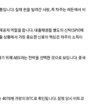
폼입니다. 실제 돈을 빌려간 사람, 즉 차주는 레든에서 비
공자 역할을 합니다. 대출채권을 별도의 신탁(SPV)에
대출 상품에서 가장 중요한 신용의 핵심은 차주의 소득이
기 위해 ABS라는 전략을 선택한 것으로 보입니다. 종국
 4078개 가량의 BTC로 확인됩니다. 설정 당시 비트코