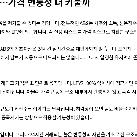
…가격 변동성 더 키울까
용을 평가할 수 없다는 점입니다. 전통적인 ABS는 차주의 소득, 신용점수
치와 LTV에 의존합니다. 즉 신용 리스크를 가격 리스크로 치환한 구조
ABS의 기초자산은 24시간 실시간으로 재평가되지 않습니다. 모기지나
해서 담보가 자동으로 매도되지는 않습니다. 그래서 일정한 유지력이 존
거래되고 가격은 초 단위로 움직입니다. LTV가 80% 임계치에 접근하면
시 전이됩니다. 아울러 가격 변동이 구조 내부에서 완충되지 않고 즉각 시
나 규모가 커질수록 이야기는 달라집니다. 하락장이 오면 담보 비율을 지
다 증폭시키는 방향으로 작용할 가능성이 있습니다.
입니다. 그러나 24시간 거래되는 높은 변동성의 자산을 기초로 한 구조