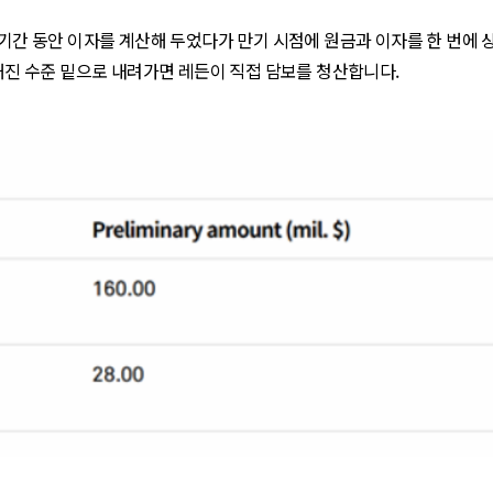
 기간 동안 이자를 계산해 두었다가 만기 시점에 원금과 이자를 한 번에 상
정해진 수준 밑으로 내려가면 레든이 직접 담보를 청산합니다.