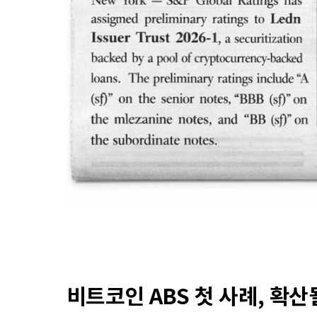
비트코인 ABS 첫 사례, 확