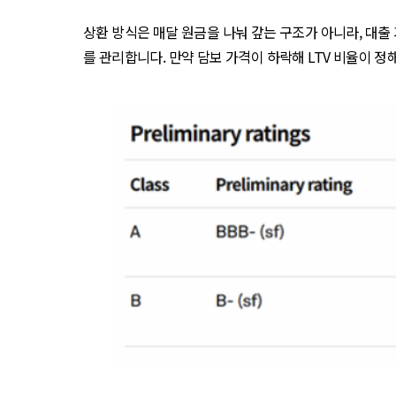
상환 방식은 매달 원금을 나눠 갚는 구조가 아니라, 대출
를 관리합니다. 만약 담보 가격이 하락해 LTV 비율이 