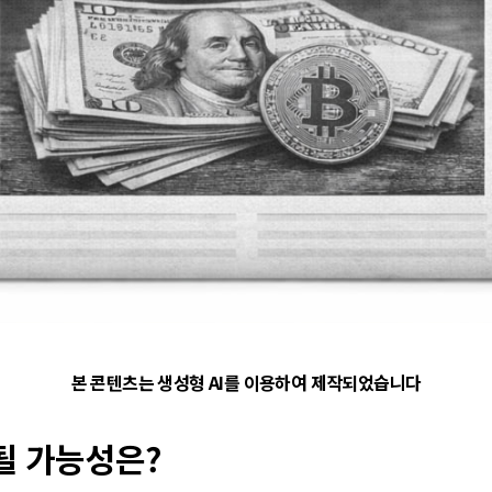
본 콘텐츠는 생성형 AI를 이용하여 제작되었습니다
산될 가능성은?