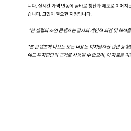
니다. 실시간 가격 변동이 곧바로 청산과 매도로 이어지는
습니다. 고민이 필요한 지점입니다.
*본 셀럽의 조언 콘텐츠는 필자의 개인적 의견 및 해석
*본 콘텐츠에 나오는 모든 내용은 디지털자산 관련 동향
에도 투자판단의 근거로 사용될 수 없으며, 이 자료를 