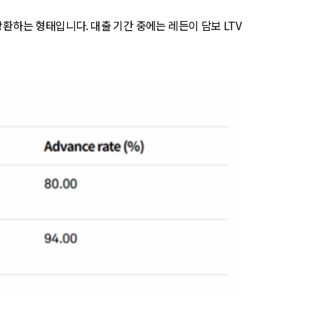
환하는 형태입니다. 대출 기간 중에는 레든이 담보 LTV