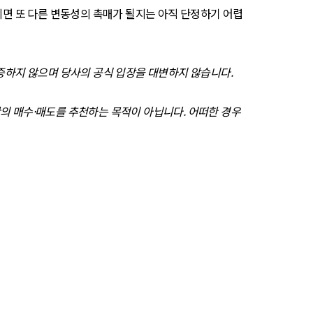
니면 또 다른 변동성의 촉매가 될지는 아직 단정하기 어렵
보증하지 않으며 당사의 공식 입장을 대변하지 않습니다.
산의 매수·매도를 추천하는 목적이 아닙니다. 어떠한 경우