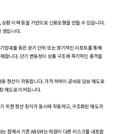
, 상환 이력 등을 기반으로 신용모형을 만들 수 있습니다.
인 셈입니다.
 기업대출 등은 분기 단위 또는 정기적인 리포트를 통해
재합니다. 단기 변동성이 상품 구조에 즉각적인 충격을
 자동 청산이 작동합니다. 가격 하락이 곧바로 담보 매도로
장 매도로 이어집니다.
키기 위한 청산 장치가 동시에 작동하고, 구조화된 매도가
라는 점에서 기존 ABS와는 차원이 다른 리스크를 내포합