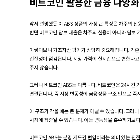
비트코인 활용한 금융 다양화
앞서 설명했듯 이 ABS 상품의 가장 큰 특징은 차주의 신
반면 비트코인 담보 대출은 차주의 신용이 아니라 담보 가
이렇다보니 기초자산 평가가 상당히 중요해집니다. 기존 
건전성이 점검됩니다. 시장 가격이 실시간으로 변한다고 
주지 않습니다.
그러나 비트코인 ABS는 다릅니다. 비트코인은 24시간 
연결됩니다. 즉 시장 변동성이 금융상품 구조 안으로 즉
이 구조가 작을 때는 큰 문제가 아닐 수 있습니다. 그러
시장에 집중될 수 있습니다. 이는 변동성을 흡수하기보
비트코인 ABS는 분명 제도권 편입이라는 의미 있는 진전