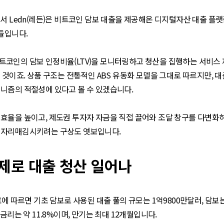
서 Ledn(레든)은 비트코인 담보 대출을 제공해온 디지털자산 대출 플랫
객들입니다.
코인의 담보 인정비율(LTV)을 모니터링하고 청산을 집행하는 서비스 제
 것이죠. 상품 구조는 전통적인 ABS 유동화 모델을 그대로 따르지만, 
니즘의 적절성에 있다고 볼 수 있겠습니다.
효율을 높이고, 제도권 투자자 자금을 직접 끌어와 조달 창구를 다변화하
로 자리매김시키려는 구상도 엿보입니다.
제로 대출 청산 일어나
에 따르면 기초 담보로 사용된 대출 풀의 규모는 1억9800만달러, 담보는
금리는 약 11.8%이며, 만기는 최대 12개월입니다.