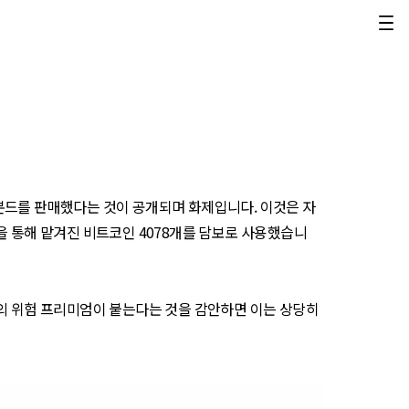
) 본드를 판매했다는 것이 공개되며 화제입니다. 이것은 자
%)을 통해 맡겨진 비트코인 4078개를 담보로 사용했습니
정도의 위험 프리미엄이 붙는다는 것을 감안하면 이는 상당히