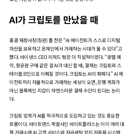
AI가 크립토를 만났을 때
홍콩 재정사장(장관) 폴 찬은 “AI 에이전트가 스스로 디지털
자산을 보유하고 온체인에서 거래하는 시대가 올 수 있다”고
했다. 바이낸스 CEO 리처드 텅은 더 직설적이었다. “호텔 예
약, 항공권 구매 같은 걸 AI가 대신 할 때, 결제는 크립토와 스
테이블코인으로 이뤄질 것이다. 크립토는 AI의 화폐다.” AI 에
이전트끼리 자율적으로 거래하는 세상이 오면, 은행 계좌가
아닌 블록체인 지갑이 자연스러운 결제 수단이 된다는 논리
다.
크립토 업계가 AI를 적극적으로 도입하고 있는 것도 중요한
흐름이다. 바이트댄스 계열사인 바이트플러스는 이미 여러 대
형 거래소에 AI 고객 서비스와 자금세탁 방지 자동화 시스템