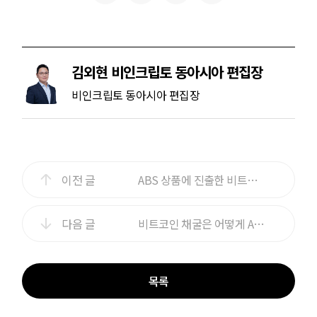
김외현 비인크립토 동아시아 편집장
비인크립토 동아시아 편집장
이전 글
ABS 상품에 진출한 비트코인…알고보면 득보다는 ‘독’?
다음 글
비트코인 채굴은 어떻게 AI 데이터센터를 보완하는가
목록