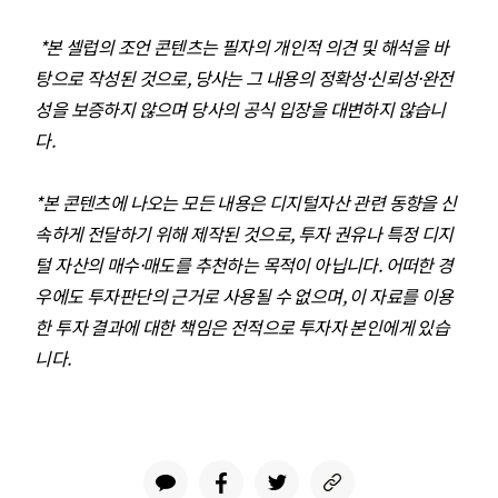
*본 셀럽의 조언 콘텐츠는 필자의 개인적 의견 및 해석을 바
탕으로 작성된 것으로, 당사는 그 내용의 정확성·신뢰성·완전
성을 보증하지 않으며 당사의 공식 입장을 대변하지 않습니
다.
*본 콘텐츠에 나오는 모든 내용은 디지털자산 관련 동향을 신
속하게 전달하기 위해 제작된 것으로, 투자 권유나 특정 디지
털 자산의 매수·매도를 추천하는 목적이 아닙니다. 어떠한 경
우에도 투자판단의 근거로 사용될 수 없으며, 이 자료를 이용
한 투자 결과에 대한 책임은 전적으로 투자자 본인에게 있습
니다.