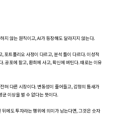
하지 않는 원칙이고, AI가 등장해도 달라지지 않는다.
, 포트폴리오 사정이 다르고, 분석 틀이 다르다. 이성적
. 공포에 팔고, 환희에 사고, 확신에 버틴다. 때로는 이유
 전혀 다른 시장이다. 변동성이 줄어들고, 감정의 틈새가
균 이상을 벌 수 없다는 뜻이다.
린 뒤에도 투자라는 행위에 의미가 남는다면, 그것은 숫자