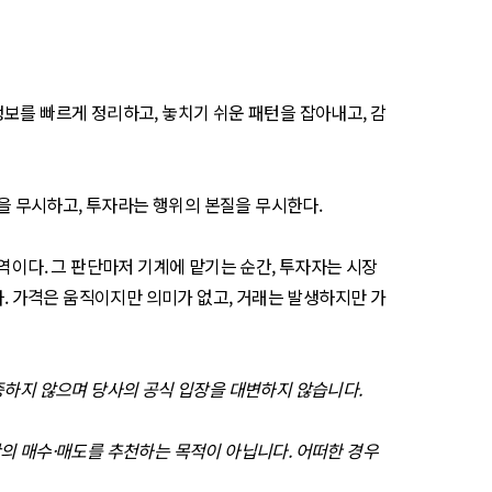
정보를 빠르게 정리하고, 놓치기 쉬운 패턴을 잡아내고, 감
실을 무시하고, 투자라는 행위의 본질을 무시한다.
 영역이다. 그 판단마저 기계에 맡기는 순간, 투자자는 시장
다. 가격은 움직이지만 의미가 없고, 거래는 발생하지만 가
보증하지 않으며 당사의 공식 입장을 대변하지 않습니다.
산의 매수·매도를 추천하는 목적이 아닙니다. 어떠한 경우