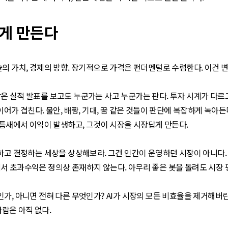
게 만든다
의 가치, 경제의 방향. 장기적으로 가격은 펀더멘털로 수렴한다. 이건 변
 실적 발표를 보고도 누군가는 사고 누군가는 판다. 투자 시계가 다르고
어가 겹친다. 불안, 배짱, 기대, 꿈 같은 것들이 판단에 복잡하게 녹아든다
 틈새에서 이익이 발생하고, 그것이 시장을 시장답게 만든다.
하고 결정하는 세상을 상상해보라. 그건 인간이 운영하던 시장이 아니다.
 초과수익은 정의상 존재하지 않는다. 아무리 좋은 봇을 돌려도 시장 평
가, 아니면 전혀 다른 무엇인가? AI가 시장의 모든 비효율을 제거해버
사람은 아직 없다.