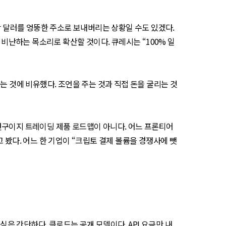
만 달러를 엉뚱한 주소로 보내버리는 상황일 수도 있겠다.
 비난하는 목소리로 확산할 것이다. 큐레시는 “100% 일
는 것에 비유했다. 조언을 주는 것과 직접 돈을 굴리는 것
연구이지 트레이딩 제품 로드맵이 아니다. 어느 프론티어
 봤다. 어느 한 기업이 “크립토 결제 볼륨을 경쟁사에 뺏
심은 간단하다. 클로드는 공개 모델이다. API 요금만 내