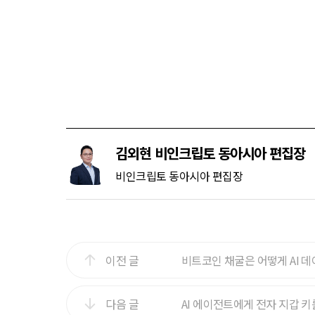
김외현 비인크립토 동아시아 편집장
비인크립토 동아시아 편집장
이전 글
비트코인 채굴은 어떻게 AI 
다음 글
AI 에이전트에게 전자 지갑 