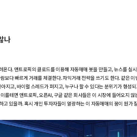
 않나
려온다. 앤트로픽의 클로드를 이용해 자동매매 봇을 만들고, 뉴스를 실
 사람보다 빠르게 거래를 체결한다. 차익거래 전략을 쓰기도 한다. 같은 
아지고, 바이럴 스레드가 퍼지고, 누구나 할 수 있다는 분위기가 형성되
, 이를테면 앤트로픽, 오픈AI, 구글 같은 회사들은 이 시장에 들어오지 않
묵하고 있을까. 혹시 개인 투자자들이 열광하는 이 자동매매의 꿈이 뭔가 