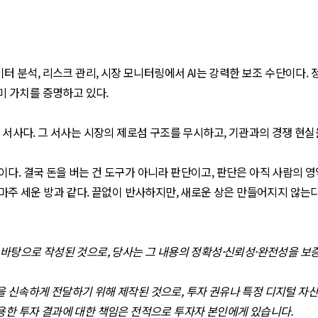
터 분석, 리스크 관리, 시장 모니터링에서 AI는 강력한 보조 수단이다. 
이미 가치를 증명하고 있다.
의 서사다. 그 서사는 시장의 제로섬 구조를 무시하고, 기관과의 경쟁 현
사람이다. 결국 돈을 버는 건 도구가 아니라 판단이고, 판단은 아직 사람의
 마주 세운 방과 같다. 끝없이 반사하지만, 새로운 상은 만들어지지 않는
을 바탕으로 작성된 것으로, 당사는 그 내용의 정확성·신뢰성·완전성을 
을 신속하게 전달하기 위해 제작된 것으로, 투자 권유나 특정 디지털 자
이용한 투자 결과에 대한 책임은 전적으로 투자자 본인에게 있습니다.