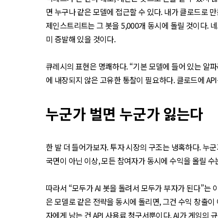
면 누구나 같은 모델에 접근할 수 있다. 내가 클로드로 
제인스트리트는 그 봇을 5,000개 동시에 돌릴 것이다.
미 증발해 있을 것이다.
큐레시의 표현은 명쾌하다. “기본 모델에 들어 있는 알파라
에 내장되지 않은 고유한 통찰이 필요하다. 클로드에 AP
누군가 벌면 누군가 잃는다
한 발 더 들어가보자. 투자 시장의 구조는 냉혹하다. 누
국면이 아닌 이상, 모든 참여자가 동시에 수익을 올릴 수는 
따라서 “모두가 AI 봇을 돌려서 모두가 부자가 된다”는 
은 모델로 같은 전략을 동시에 돌리면, 그건 수익 창출이
자에게 남는 건 API 사용료 청구서뿐이다. AI가 게임의 