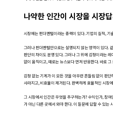
나약한 인간이 시장을 시장답
시장에는 펀더멘털이라는 중력이 있다. 기업의 실적, 기술
그러나 펀더멘털만으로는 설명되지 않는 영역이 있다. 같은
판단의 차이도 분명 있다. 그러나 그 위에 감정이라는 레이
없이 움직이고, 때로는 뉴스보다 먼저 반응한다. 바로 그
감정 없는 기계가 이 모든 것을 아무런 흔들림 없이 판단
사라지고, 비효율이 제거된다. 완벽하게 효율적인 시장에서
그 시장에서 인간은 무엇을 추구하는가? 수익인가, 참여인
가 아닌 다른 곳에서 와야 한다. 이 질문에 답할 수 있는 