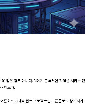
운 일은 결코 아니다. AI에게 블록체인 작업을 시키는 건
라 제도다.
. 오픈소스 AI 에이전트 프로젝트인 오픈클로의 창시자가