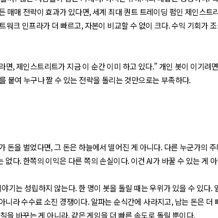
만든 매매 전략이 효과가 있다면, 세계 최대 퀀트 트레이딩 펌인 제인스트리
 네트워크 인프라가 더 빠르고, 자본이 비교할 수 없이 크다. 수익 기회가
면, 제인스트리트가 지금 이 순간 이미 하고 있다.” 개인 봇이 이기려면
I를 붙여 누구나 짤 수 있는 전략을 돌리는 것만으로는 부족하다.
군가 돈을 벌었다면, 그 돈은 하늘에서 떨어진 게 아니다. 다른 누군가의
없다. 한쪽의 이익은 다른 쪽의 손실이다. 이건 AI가 바꿀 수 있는 게 
이야기는 성립하지 않는다. 한 명이 봇을 돌릴 때는 우위가 있을 수 있다. 
 아니라 수수료 소진 경쟁이다. 알파는 순식간에 사라지고, 남는 돈은 더 
규칙을 바꾸는 게 아니라, 같은 게임을 더 빠른 속도로 돌릴 뿐이다.