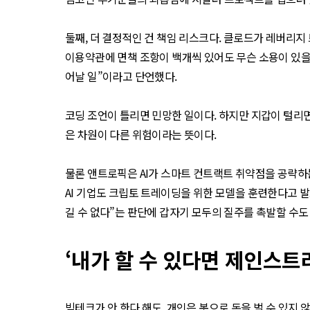
둘째, 더 결정적인 건 책임 리스크다. 클로드가 레버리지
이용약관에 면책 조항이 백개씩 있어도 무슨 소용이 있을까.
어날 일”이라고 단언했다.
코딩 조언이 틀리면 민망한 일이다. 하지만 지갑이 털리면
은 차원이 다른 위험이라는 뜻이다.
물론 앤트로픽은 AI가 스마트 컨트랙트 취약점을 공략하
AI 기업도 크립토 트레이딩을 위한 모델을 훈련한다고 발
길 수 없다”는 판단에 갑자기 모두의 질주를 촉발할 수도
‘내가 할 수 있다면 제인스트
빅테크가 안 한다 해도, 개인은 봇으로 돈을 벌 수 있지 