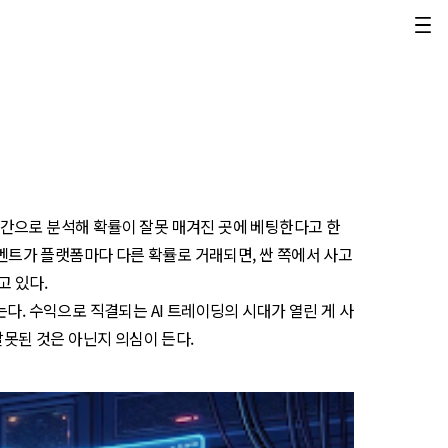
시간으로 분석해 확률이 잘못 매겨진 곳에 베팅한다고 한
이벤트가 플랫폼마다 다른 확률로 거래되면, 싼 쪽에서 사고
고 있다.
는다. 수익으로 직결되는 AI 트레이딩의 시대가 열린 게 사
잘못된 것은 아닌지 의심이 든다.