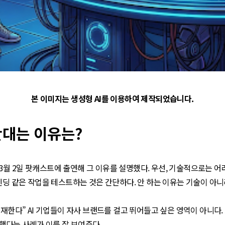
본 이미지는 생성형 AI를 이용하여 제작되었습니다.
안대는 이유는?
 2일 팟캐스트에 출연해 그 이유를 설명했다. 우선, 기술적으로는 어려
렌딩 같은 작업을 테스트하는 것은 간단하다. 안 하는 이유는 기술이 아니
존재한다” AI 기업들이 자사 브랜드를 걸고 뛰어들고 싶은 영역이 아니다
했다는 사례가 이를 잘 보여준다.