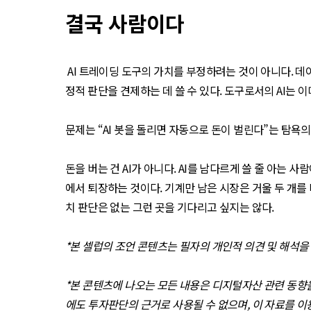
결국 사람이다
AI 트레이딩 도구의 가치를 부정하려는 것이 아니다. 데이
정적 판단을 견제하는 데 쓸 수 있다. 도구로서의 AI는 
문제는 “AI 봇을 돌리면 자동으로 돈이 벌린다”는 탐욕
돈을 버는 건 AI가 아니다. AI를 남다르게 쓸 줄 아는 
에서 퇴장하는 것이다. 기계만 남은 시장은 거울 두 개를
치 판단은 없는 그런 곳을 기다리고 싶지는 않다.
*본 셀럽의 조언 콘텐츠는 필자의 개인적 의견 및 해석
*본 콘텐츠에 나오는 모든 내용은 디지털자산 관련 동향
에도 투자판단의 근거로 사용될 수 없으며, 이 자료를 