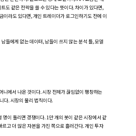
트도 같은 전략을 쓸 수 있다는 뜻이다. 차이가 있다면,
 조금이라도 있다면, 개인 트레이더가 로그인하기도 전에 이
 남들에게 없는 데이터, 남들이 쓰지 않는 분석 틀, 모델
 주머니에서 나온 것이다. 시장 전체가 끊임없이 팽창하는
아니다. 시장의 물리 법칙이다.
열 명이 돌리면 경쟁이다. 1만 개의 봇이 같은 시장에서 같
빠르고 더 많은 자본을 가진 쪽으로 흘러간다. 개인 투자