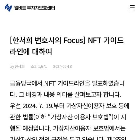
[한서희 변호사의 Focus] NFT 가이드
라인에 대하여
by
한서희
조회
1,671
2024-06-18
금융당국에서 NFT 가이드라인을 발표하였습니
다. 그 배경과 내용 의미를 살펴보고자 합니다.
우선 2024. 7. 19.부터 가상자산이용자 보호 등에
관한 법률(이하 “가상자산 이용자 보호법”)이 시
행될 예정입니다. 가상자산이용자 보호법에서는
가상자산의 정의 규정을 두고 있습니다. 제2조인