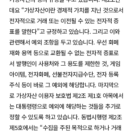
데요 “가상자산이란 경제적 가치를 지닌 것으로서
전자적으로 거래 또는 이전될 수 있는 전자적 증
표를 말한다”고 규정하고 있습니다. 그리고 이와
관련해서 예외 조항을 두고 있습니다. 우선 화폐
재화 용역 등으로 교환될 수 없는 전자적 증표로
서 발행인이 사용처와 그 용도를 제한한 것, 게임
아이템, 전자화폐, 선불전자지급수단, 전자 등록
주식 등이 바로 그 예외에 해당합니다. 마지막으
로 가상자산 이용자 보호법 제2조 제1호 아목에서
는 대통령령으로 예외에 해당하는 것들을 추가로
정할 수 있도록 하고 있습니다. 동법시행령 제2조
제5호에서는 “수집을 주된 목적으로 하거나 거래