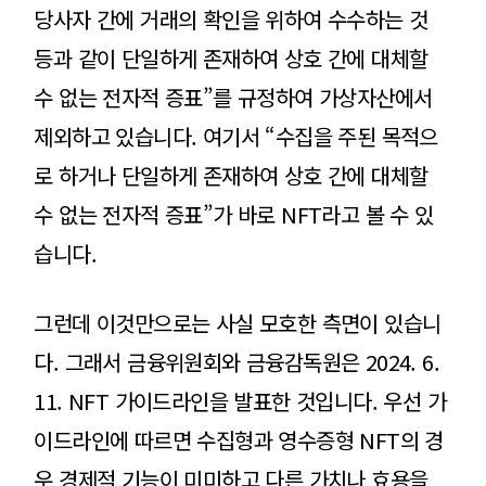
당사자 간에 거래의 확인을 위하여 수수하는 것
등과 같이 단일하게 존재하여 상호 간에 대체할
수 없는 전자적 증표”를 규정하여 가상자산에서
제외하고 있습니다. 여기서 “수집을 주된 목적으
로 하거나 단일하게 존재하여 상호 간에 대체할
수 없는 전자적 증표”가 바로 NFT라고 볼 수 있
습니다.
그런데 이것만으로는 사실 모호한 측면이 있습니
다. 그래서 금융위원회와 금융감독원은 2024. 6.
11. NFT 가이드라인을 발표한 것입니다. 우선 가
이드라인에 따르면 수집형과 영수증형 NFT의 경
우 경제적 기능이 미미하고 다른 가치나 효용을