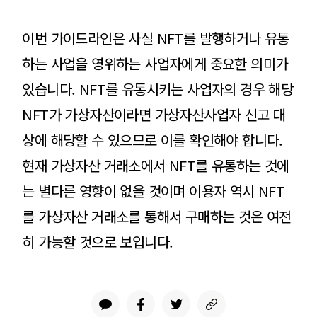
이번 가이드라인은 사실 NFT를 발행하거나 유통
하는 사업을 영위하는 사업자에게 중요한 의미가
있습니다. NFT를 유통시키는 사업자의 경우 해당
NFT가 가상자산이라면 가상자산사업자 신고 대
상에 해당할 수 있으므로 이를 확인해야 합니다.
현재 가상자산 거래소에서 NFT를 유통하는 것에
는 별다른 영향이 없을 것이며 이용자 역시 NFT
를 가상자산 거래소를 통해서 구매하는 것은 여전
히 가능할 것으로 보입니다.