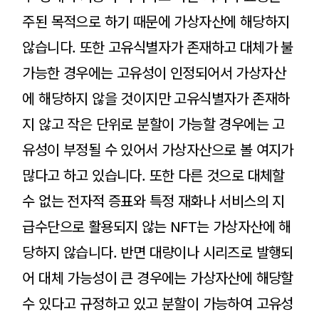
주된 목적으로 하기 때문에 가상자산에 해당하지
않습니다. 또한 고유식별자가 존재하고 대체가 불
가능한 경우에는 고유성이 인정되어서 가상자산
에 해당하지 않을 것이지만 고유식별자가 존재하
지 않고 작은 단위로 분할이 가능할 경우에는 고
유성이 부정될 수 있어서 가상자산으로 볼 여지가
많다고 하고 있습니다. 또한 다른 것으로 대체할
수 없는 전자적 증표와 특정 재화나 서비스의 지
급수단으로 활용되지 않는 NFT는 가상자산에 해
당하지 않습니다. 반면 대량이나 시리즈로 발행되
어 대체 가능성이 큰 경우에는 가상자산에 해당할
수 있다고 규정하고 있고 분할이 가능하여 고유성