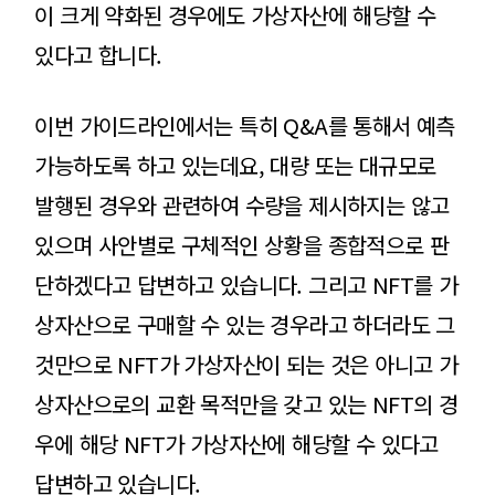
이 크게 약화된 경우에도 가상자산에 해당할 수
있다고 합니다.
이번 가이드라인에서는 특히 Q&A를 통해서 예측
가능하도록 하고 있는데요, 대량 또는 대규모로
발행된 경우와 관련하여 수량을 제시하지는 않고
있으며 사안별로 구체적인 상황을 종합적으로 판
단하겠다고 답변하고 있습니다. 그리고 NFT를 가
상자산으로 구매할 수 있는 경우라고 하더라도 그
것만으로 NFT가 가상자산이 되는 것은 아니고 가
상자산으로의 교환 목적만을 갖고 있는 NFT의 경
우에 해당 NFT가 가상자산에 해당할 수 있다고
답변하고 있습니다.