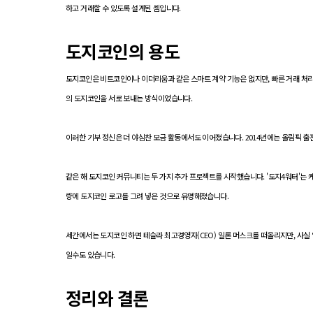
하고 거래할 수 있도록 설계된 셈입니다.
도지코인의 용도
도지코인은 비트코인이나 이더리움과 같은 스마트 계약 기능은 없지만, 빠른 거래 처리
의 도지코인을 서로 보내는 방식이었습니다.
이러한 기부 정신은 더 야심찬 모금 활동에서도 이어졌습니다. 2014년에는 올림픽 
같은 해 도지코인 커뮤니티는 두 가지 추가 프로젝트를 시작했습니다. '도지4워터'는 
량에 도지코인 로고를 그려 넣은 것으로 유명해졌습니다.
세간에서는 도지코인 하면 테슬라 최고경영자(CEO) 일론 머스크를 떠올리지만, 사실
일수도 있습니다.
정리와 결론