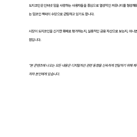
도지코인은 인터넷 밈을 사랑하는 사용자들을 중심으로 열성적인 커뮤니티를 형성해왔습니다
는 밈코인 섹터의 수장으로 군림하고 있기도 합니다.
시장이 도지코인을 신기한 화폐로 평가하는지, 실용적인 금융 자산으로 보는지, 아니면
점입니다.
*본 콘텐츠에 나오는 모든 내용은 디지털자산 관련 동향을 신속하게 전달하기 위해 제작
자자 본인에게 있습니다.