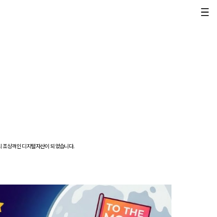
인의 조상격인 디지털자산이 되었습니다.