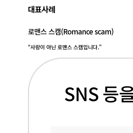
대표사례
로맨스 스캠(Romance scam)
“사랑이 아닌 로맨스 스캠입니다.”