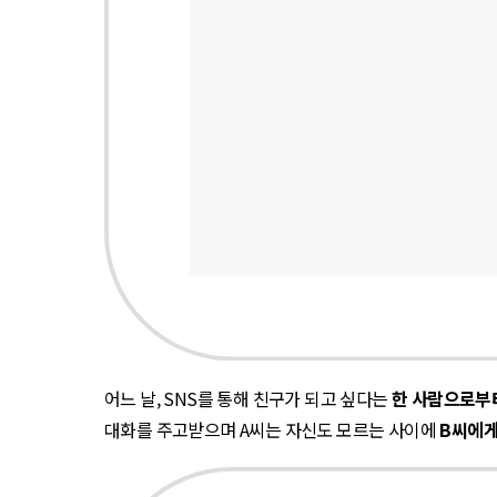
어느 날, SNS를 통해 친구가 되고 싶다는
한 사람으로부터
대화를 주고받으며 A씨는 자신도 모르는 사이에
B씨에