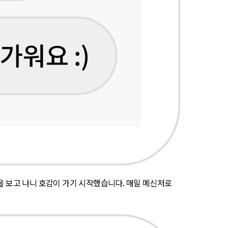
을 보고 나니 호감이 가기 시작했습니다. 매일 메신저로