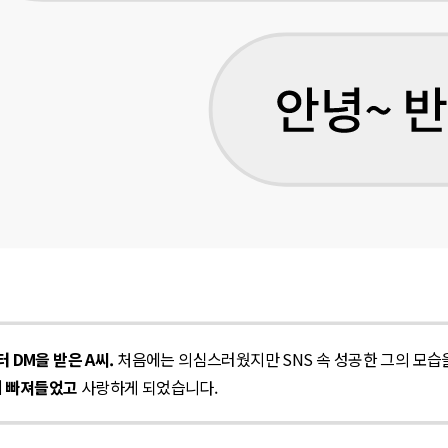
 DM을 받은 A씨.
처음에는 의심스러웠지만 SNS 속 성공한 그의 모습
게 빠져들었고
사랑하게 되었습니다.